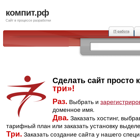
компит.рф
Сайт в процессе разработки
IT-работа
Сделать сайт просто 
три»!
Раз.
Выбрать и
зарегистриро
доменное имя.
Два.
Заказать хостинг, выбр
тарифный план или заказать установку выделе
Три.
Заказать создание сайта у нашего спец