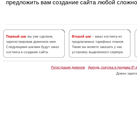
предложить вам создание сайта любой сложно
Первый шаг
вы уже сделали,
Второй шаг
- заказ хостинга из
зарегистрировав доменное имя.
предлагаемых тарифных планов.
Следующими шагами будут заказ
Также вы можете заказать у нас
хостинга и создание сайта.
установку выделенного сервера.
Регистрация доменов
·
Аренда, покупка и продажа IP-
Домен зарег